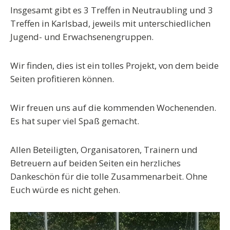
Insgesamt gibt es 3 Treffen in Neutraubling und 3
Treffen in Karlsbad, jeweils mit unterschiedlichen
Jugend- und Erwachsenengruppen.
Wir finden, dies ist ein tolles Projekt, von dem beide
Seiten profitieren können.
Wir freuen uns auf die kommenden Wochenenden.
Es hat super viel Spaß gemacht.
Allen Beteiligten, Organisatoren, Trainern und
Betreuern auf beiden Seiten ein herzliches
Dankeschön für die tolle Zusammenarbeit. Ohne
Euch würde es nicht gehen.