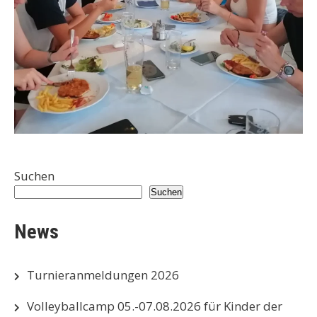
Suchen
Suchen
News
Turnieranmeldungen 2026
Volleyballcamp 05.-07.08.2026 für Kinder der