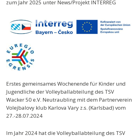
zum Jahr 2025 unter News/Projekt INTERREG
Erstes gemeinsames Wochenende für Kinder und
Jugendliche der Volleyballabteilung des TSV
Wacker 50 e.V. Neutraubling mit dem Partnerverein
Volejbalovy klub Karlova Vary z.s. (Karlsbad) vom
27.-28.07.2024
Im Jahr 2024 hat die Volleyballabteilung des TSV