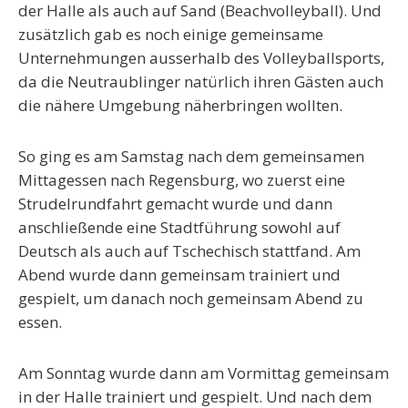
der Halle als auch auf Sand (Beachvolleyball). Und
zusätzlich gab es noch einige gemeinsame
Unternehmungen ausserhalb des Volleyballsports,
da die Neutraublinger natürlich ihren Gästen auch
die nähere Umgebung näherbringen wollten.
So ging es am Samstag nach dem gemeinsamen
Mittagessen nach Regensburg, wo zuerst eine
Strudelrundfahrt gemacht wurde und dann
anschließende eine Stadtführung sowohl auf
Deutsch als auch auf Tschechisch stattfand. Am
Abend wurde dann gemeinsam trainiert und
gespielt, um danach noch gemeinsam Abend zu
essen.
Am Sonntag wurde dann am Vormittag gemeinsam
in der Halle trainiert und gespielt. Und nach dem