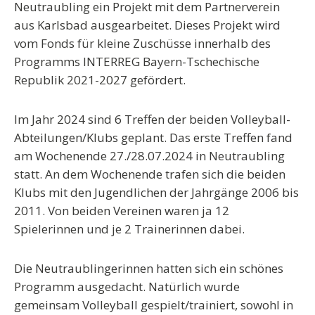
Neutraubling ein Projekt mit dem Partnerverein
aus Karlsbad ausgearbeitet. Dieses Projekt wird
vom Fonds für kleine Zuschüsse innerhalb des
Programms INTERREG Bayern-Tschechische
Republik 2021-2027 gefördert.
Im Jahr 2024 sind 6 Treffen der beiden Volleyball-
Abteilungen/Klubs geplant. Das erste Treffen fand
am Wochenende 27./28.07.2024 in Neutraubling
statt. An dem Wochenende trafen sich die beiden
Klubs mit den Jugendlichen der Jahrgänge 2006 bis
2011. Von beiden Vereinen waren ja 12
Spielerinnen und je 2 Trainerinnen dabei.
Die Neutraublingerinnen hatten sich ein schönes
Programm ausgedacht. Natürlich wurde
gemeinsam Volleyball gespielt/trainiert, sowohl in