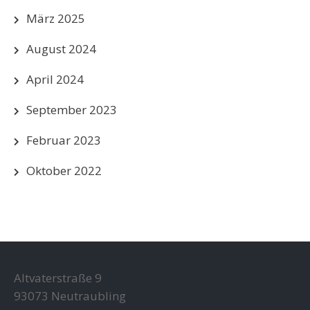
März 2025
August 2024
April 2024
September 2023
Februar 2023
Oktober 2022
Altvaterstraße 9
93073 Neutraubling