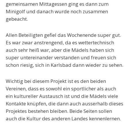
gemeinsamen Mittagessen ging es dann zum
Minigolf und danach wurde noch zusammen
gebeacht.
Allen Beteiligten gefiel das Wochenende super gut.
Es war zwar anstrengend, da es wettertechnisch
auch sehr heiß war, aber die Mädels haben sich
super untereinander verstanden und freuen sich
schon riesig, sich in Karlsbad dann wieder zu sehen.
Wichtig bei diesem Projekt ist es den beiden
Vereinen, dass es sowohl ein sportlicher als auch
ein kultureller Austausch ist und die Mädels viele
Kontakte knüpfen, die dann auch ausserhalb dieses
Projektes bestehen bleiben. Beide Seiten sollen
auch die Kultur des anderen Landes kennenlernen.