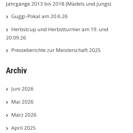
Jahrgänge 2013 bis 2018 (Mädels und Jungs)
Guggi-Pokal am 20.6.26
Herbstcup und Herbstturnier am 19. und
20.09.26
Presseberichte zur Meisterschaft 2025
Archiv
Juni 2026
Mai 2026
März 2026
April 2025