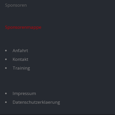
Sponsoren
Sponsorenmappe
Anfahrt
Kontakt
Training
Impressum
Datenschutzerklaerung