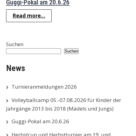
Guggi-Pokal am 20.6.26
Read more...
Suchen
Suchen
News
Turnieranmeldungen 2026
Volleyballcamp 05.-07.08.2026 für Kinder der
Jahrgänge 2013 bis 2018 (Mädels und Jungs)
Guggi-Pokal am 20.6.26
Herbstcup und Herbstturnier am 19. und