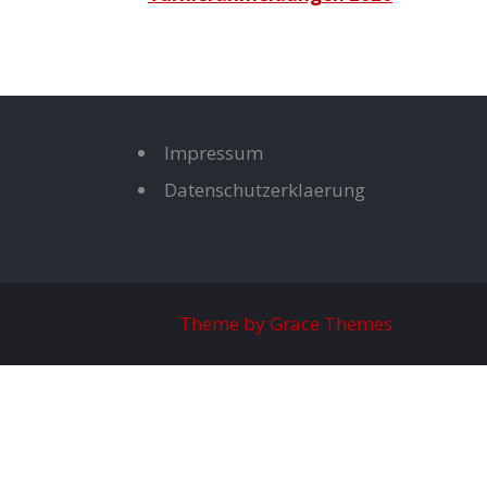
Impressum
Datenschutzerklaerung
Theme by Grace Themes