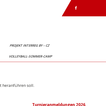
P
PROJEKT INTERREG BY – CZ
VOLLEYBALL-SOMMER-CAMP
 heranführen soll.
Turnieranmeldungen 2026